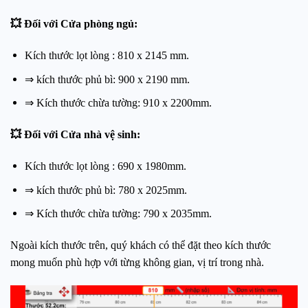
💥 Đối với Cửa phòng ngủ:
Kích thước lọt lòng : 810 x 2145 mm.
⇒ kích thước phủ bì: 900 x 2190 mm.
⇒ Kích thước chừa tường: 910 x 2200mm.
💥 Đối với Cửa nhà vệ sinh:
Kích thước lọt lòng : 690 x 1980mm.
⇒ kích thước phủ bì: 780 x 2025mm.
⇒ Kích thước chừa tường: 790 x 2035mm.
Ngoài kích thước trên, quý khách có thể đặt theo kích thước
mong muốn phù hợp với từng không gian, vị trí trong nhà.