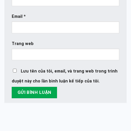
Email
*
Trang web
Lưu tên của tôi, email, và trang web trong trình
duyệt này cho lần bình luận kế tiếp của tôi.