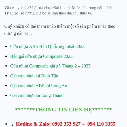
Vận chuyển ( >3 bộ cửa nhựa Đài Loan): Miễn phí trong nội thành
TP.HCM, số lượng ≤ 3 bộ sẽ tính theo địa chỉ thực tế.
Quý khách có thể tham khảo thêm một số sản phẩm khác theo
đường dẫn sau:
Cửa nhựa ABS Hàn Quốc đẹp nhất 2023
Báo giá cửa nhựa Composite 2023.
Cửa nhựa Composite giả gỗ Tháng 2 – 2023.
Giá cửa nhựa tại Bình Tân
Giá cửa nhựa ABS tại Long An
Giá cửa nhựa tại Long Thành
*******THÔNG TIN LIÊN HỆ*******
Hotline & Zalo:
0902 353 927
–
094 110 3355
📱