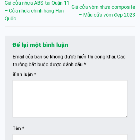
Giá cửa nhựa ABS tại Quận 11
Giá cửa vòm nhựa composite
– Cửa nhựa chính hãng Hàn
– Mẫu cửa vòm đẹp 2023
Quốc
Để lại một bình luận
Email của bạn sẽ không được hiển thị công khai.
Các
trường bắt buộc được đánh dấu
*
Bình luận
*
Tên
*