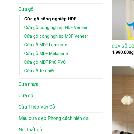
Cửa gỗ
Cửa gỗ công nghiệp HDF
Cửa gỗ công nghiệp HDF Veneer
Cửa gỗ công nghiệp MDF Veneer
Cửa gỗ MDF Laminate
CỬA GỖ CÔ
1.990.000
₫
Cửa gỗ MDF Melamine
Cửa gỗ MDF Phủ PVC
Cửa gỗ tự nhiên
Cửa nhựa
Cửa sổ
Cửa Thép Vân Gỗ
Mẫu cửa đẹp Phong cách hiện đại
Nội thất gỗ