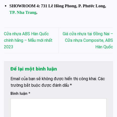
SHOWROOM 4: 731 Lê Hồng Phong, P. Phước Long,
TP. Nha Trang
.
Cửa nhựa ABS Hàn Quốc
Giá cửa nhựa tại Đồng Nai –
chính hãng – Mẫu mới nhất
Cửa nhựa Composite, ABS
2023
Hàn Quốc
Để lại một bình luận
Email của bạn sẽ không được hiển thị công khai.
Các
trường bắt buộc được đánh dấu
*
Bình luận
*