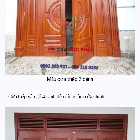
Mẫu cửa thép 2 cánh
– Cửa thép vân gỗ 4 cánh đều dùng làm cửa chính