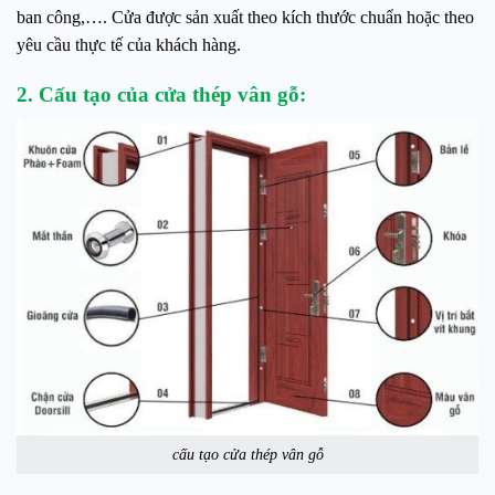
ban công,…. Cửa được sản xuất theo kích thước chuẩn hoặc theo
yêu cầu thực tế của khách hàng.
2. Cấu tạo của cửa thép vân gỗ:
cấu tạo cửa thép vân gỗ