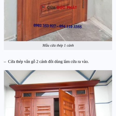
Mẫu cửa thép 1 cánh
– Cửa thép vân gỗ 2 cánh đôi dùng làm cửa ra vào.