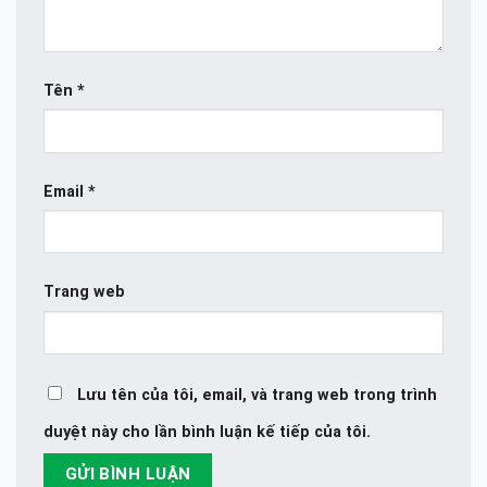
Tên
*
Email
*
Trang web
Lưu tên của tôi, email, và trang web trong trình
duyệt này cho lần bình luận kế tiếp của tôi.