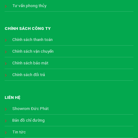
Tư vấn phong thủy
CHÍNH SÁCH CÔNG TY
Chính sách thanh toán
Chính sách vận chuyển
Chính sách bảo mật
Chính sách đổi trả
LIÊN HỆ
Showrom Đức Phát
Bản đồ chỉ đường
Tin tức