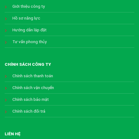
Giới thiệu công ty
Hồ sơ năng lực
Hướng dẫn lắp đặt
Tư vấn phong thủy
CHÍNH SÁCH CÔNG TY
Chính sách thanh toán
Chính sách vận chuyển
Chính sách bảo mật
Chính sách đổi trả
LIÊN HỆ