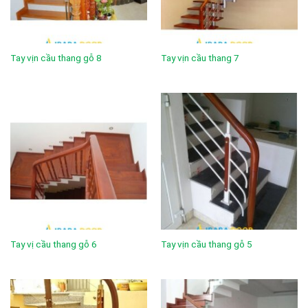
Tay vịn cầu thang gỗ 8
Tay vịn cầu thang 7
Tay vị cầu thang gỗ 6
Tay vịn cầu thang gỗ 5