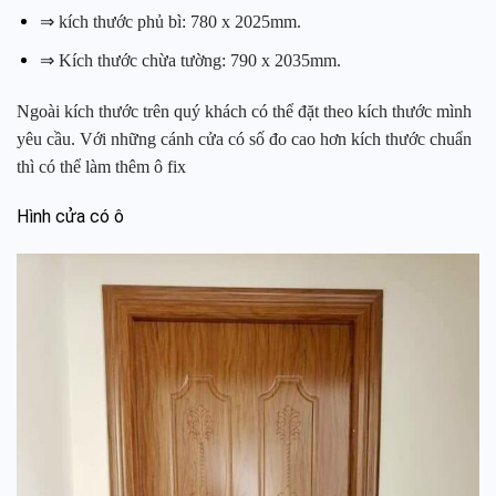
⇒ kích thước phủ bì: 780 x 2025mm.
⇒ Kích thước chừa tường: 790 x 2035mm.
Ngoài kích thước trên quý khách có thể đặt theo kích thước mình
yêu cầu. Với những cánh cửa có số đo cao hơn kích thước chuẩn
thì có thể làm thêm ô fix
Hình cửa có ô