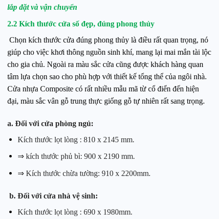
lắp đặt và vận chuyển
2.2 Kích thước cửa số đẹp, đúng phong thủy
Chọn kích thước cửa đúng phong thủy là điều rất quan trọng, nó
giúp cho việc khơi thông nguồn sinh khí, mang lại mai mắn tài lộc
cho gia chủ. Ngoài ra màu sắc cửa cũng được khách hàng quan
tâm lựa chọn sao cho phù hợp với thiết kế tổng thể của ngôi nhà.
Cửa nhựa Composite có rất nhiều mẫu mã từ cổ điển đến hiện
đại, màu sắc vân gỗ trung thực giống gỗ tự nhiên rất sang trọng.
a. Đối với cửa phòng ngủ:
Kích thước lọt lòng : 810 x 2145 mm.
⇒ kích thước phủ bì: 900 x 2190 mm.
⇒ Kích thước chừa tường: 910 x 2200mm.
b. Đối với cửa nhà vệ sinh:
Kích thước lọt lòng : 690 x 1980mm.