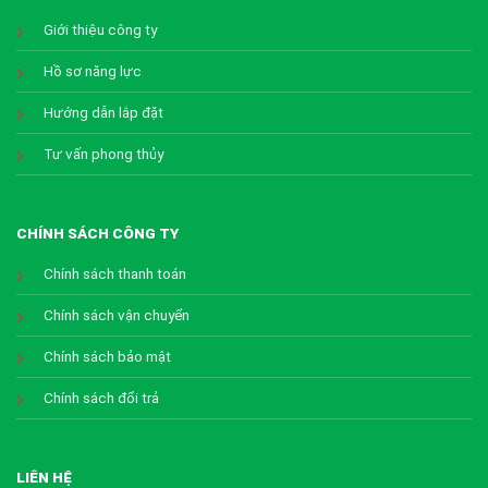
Giới thiệu công ty
Hồ sơ năng lực
Hướng dẫn lắp đặt
Tư vấn phong thủy
CHÍNH SÁCH CÔNG TY
Chính sách thanh toán
Chính sách vận chuyển
Chính sách bảo mật
Chính sách đổi trả
LIÊN HỆ