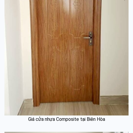
Giá cửa nhựa Composite tại Biên Hòa