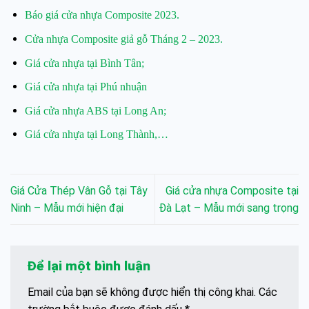
Báo giá cửa nhựa Composite 2023.
Cửa nhựa Composite giả gỗ Tháng 2 – 2023.
Giá cửa nhựa tại Bình Tân;
Giá cửa nhựa tại Phú nhuận
Giá cửa nhựa ABS tại Long An;
Giá cửa nhựa tại Long Thành,…
Giá Cửa Thép Vân Gỗ tại Tây
Giá cửa nhựa Composite tại
Ninh – Mẫu mới hiện đại
Đà Lạt – Mẫu mới sang trọng
Để lại một bình luận
Email của bạn sẽ không được hiển thị công khai.
Các