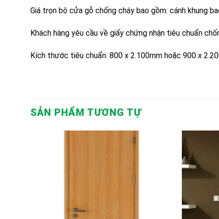
Giá trọn bộ cửa gỗ chống cháy bao gồm: cánh khung bao
Khách hàng yêu cầu về giấy chứng nhận tiêu chuẩn chốn
Kích thước tiêu chuẩn: 800 x 2.100mm hoặc 900 x 2.2
SẢN PHẨM TƯƠNG TỰ