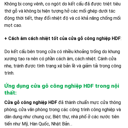
Không bị cong vênh, co ngót do kết cấu đã được triệt tiêu
thớ gỗ và không bị hiện tượng hở các mối ghép dưới tác
động thời tiết, thay đổi nhiệt độ và có khả năng chống mối
mọt cao.
+ Cách âm cách nhiệt tốt của cửa gỗ công nghiệp HDF
:
Do kết cấu bên trong cửa có nhiều khoảng trống do khung
xương tạo ra nên có phần cách âm, cách nhiệt. Cánh cửa
nhẹ, tránh được tình trạng xệ bản lề và giảm tải trọng công
trình.
Ứng dụng cửa gỗ công nghiệp HDF trong nội
thất:
Cửa gỗ công nghiệp HDF
đã thành chuẩn mực cửa thông
phòng, cửa văn phòng trong các công trình công nghiệp và
dân dụng như chung cư, Biệt thự, nhà phố ở các nước tiên
tiến như Mỹ, Hàn Quốc, Nhật Bản…