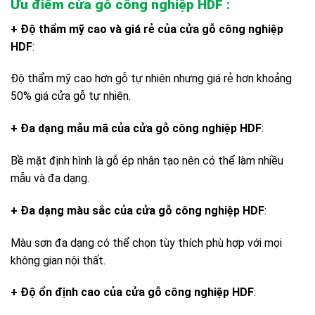
Ưu điểm cửa gỗ công nghiệp HDF :
+ Độ thẩm mỹ cao và giá rẻ của cửa gỗ công nghiệp
HDF
:
Độ thẩm mỹ cao hơn gỗ tự nhiên nhưng giá rẻ hơn khoảng
50% giá cửa gỗ tự nhiên.
+ Đa dạng mẫu mã của cửa gỗ công nghiệp HDF
:
Bề mặt định hình là gỗ ép nhân tạo nên có thể làm nhiều
mẫu và đa dạng.
+ Đa dạng màu sắc của cửa gỗ công nghiệp HDF
:
Màu sơn đa dạng có thể chọn tùy thích phù hợp với mọi
không gian nội thất.
+ Độ ổn định cao của cửa gỗ công nghiệp HDF
: