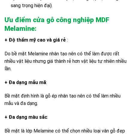
sang trọng hiện đại).
Ưu điểm cửa gỗ công nghiệp MDF
Melamine:
+ Độ thẩm mỹ cao và giá rẻ
:
Do bề mặt Melamine nhân tạo nên có thể làm được rất
nhiều vật liệu nhưng giá thành rẻ hơn vật liệu tự nhiên nhiều
lần.
+ Đa dạng mẫu mã
:
Bề mặt định hình là gỗ ép nhân tạo nên có thể làm nhiều
mẫu và đa dạng.
+ Đa dạng màu sắc
:
Bề mặt là lớp Melamine có thể chọn nhiều loại vân gỗ đẹp