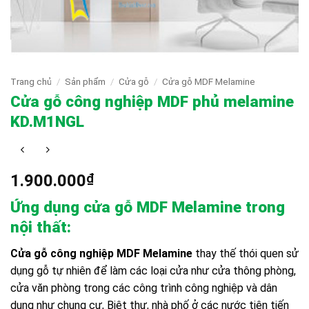
Trang chủ
/
Sản phẩm
/
Cửa gỗ
/
Cửa gỗ MDF Melamine
Cửa gỗ công nghiệp MDF phủ melamine
KD.M1NGL
1.900.000
₫
Ứng dụng cửa gỗ MDF Melamine trong
nội thất:
Cửa gỗ công nghiệp MDF Melamine
thay thế thói quen sử
dụng gỗ tự nhiên để làm các loại cửa như cửa thông phòng,
cửa văn phòng trong các công trình công nghiệp và dân
dụng như chung cư, Biệt thự, nhà phố ở các nước tiên tiến