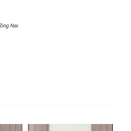
Đồng Nai