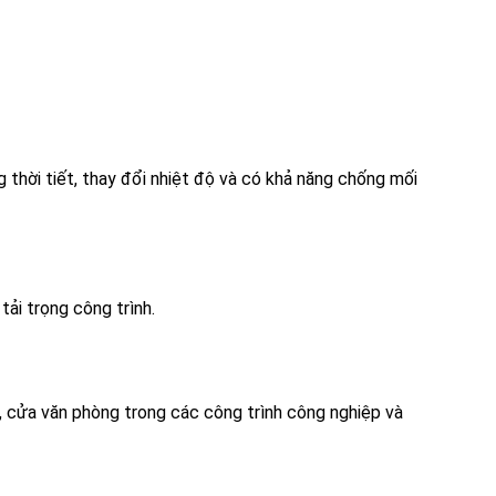
 thời tiết, thay đổi nhiệt độ và có khả năng chống mối
ải trọng công trình.
, cửa văn phòng trong các công trình công nghiệp và