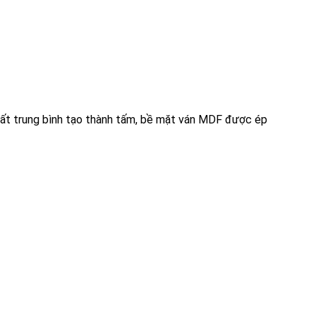
suất trung bình tạo thành tấm, bề mặt ván MDF được ép