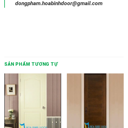
dongpham.hoabinhdoor@gmail.com
SẢN PHẨM TƯƠNG TỰ