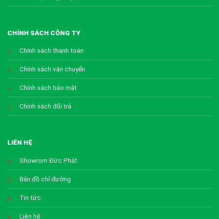
CHÍNH SÁCH CÔNG TY
Chính sách thanh toán
Chính sách vận chuyển
Chính sách bảo mật
Chính sách đổi trả
LIÊN HỆ
Showrom Đức Phát
Bản đồ chỉ đường
Tin tức
Liên hệ