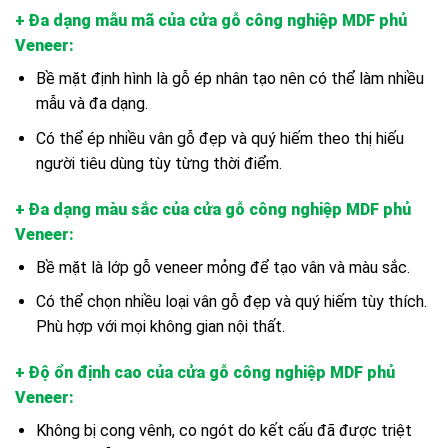
+ Đa dạng mẫu mã của cửa gỗ công nghiệp MDF phủ
Veneer
:
Bề mặt định hình là gỗ ép nhân tạo nên có thể làm nhiều
mẫu và đa dạng.
Có thể ép nhiều vân gỗ đẹp và quý hiếm theo thị hiếu
người tiêu dùng tùy từng thời điểm.
+ Đa dạng màu sắc của cửa gỗ công nghiệp MDF phủ
Veneer
:
Bề mặt là lớp gỗ veneer mỏng để tạo vân và màu sắc.
Có thể chọn nhiều loại vân gỗ đẹp và quý hiếm tùy thích.
Phù hợp với mọi không gian nội thất.
+ Độ ổn định cao của cửa gỗ công nghiệp MDF phủ
Veneer
:
Không bị cong vênh, co ngót do kết cấu đã được triệt