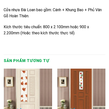
Cửa nhựa Đài Loan bao gồm: Cánh + Khung Bao + Phủ Vân
Gỗ Hoàn Thiện.
Kích thước tiêu chuẩn: 800 x 2.100mm hoặc 900 x
2.200mm (Hoặc theo kích thước thực tế).
SẢN PHẨM TƯƠNG TỰ