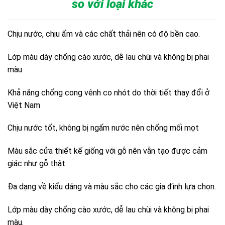
so với loại khác
Chịu nước, chịu ẩm và các chất thải nên có độ bền cao.
Lớp màu dày chống cào xước, dễ lau chùi và không bị phai
màu
Khả năng chống cong vênh co nhót do thời tiết thay đổi ở
Việt Nam
Chịu nước tốt, không bị ngấm nước nên chống mối mọt
Màu sắc cửa thiết kế giống với gỗ nên vẫn tạo được cảm
giác như gỗ thật.
Đa dạng về kiểu dáng và màu sắc cho các gia đình lựa chọn.
Lớp màu dày chống cào xước, dễ lau chùi và không bị phai
màu.