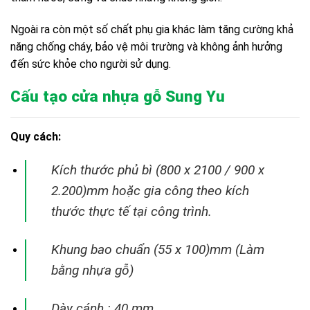
Ngoài ra còn một số chất phụ gia khác làm tăng cường khả
năng chống cháy, bảo vệ môi trường và không ảnh hưởng
đến sức khỏe cho người sử dụng.
Cấu tạo cửa nhựa gỗ Sung Yu
Quy cách:
Kích thước phủ bì (800 x 2100 / 900 x
2.200)mm hoặc gia công theo kích
thước thực tế tại
công trình.
Khung bao chuẩn (55 x 100)mm (Làm
bằng nhựa gỗ)
Dày cánh : 40 mm