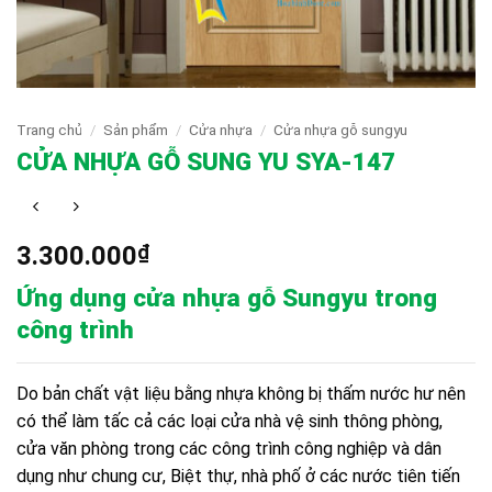
Trang chủ
/
Sản phẩm
/
Cửa nhựa
/
Cửa nhựa gỗ sungyu
CỬA NHỰA GỖ SUNG YU SYA-147
3.300.000
₫
Ứng dụng cửa nhựa gỗ Sungyu trong
công trình
Do bản chất vật liệu bằng nhựa không bị thấm nước hư nên
có thể làm tấc cả các loại cửa nhà vệ sinh thông phòng,
cửa văn phòng trong các công trình công nghiệp và dân
dụng như chung cư, Biệt thự, nhà phố ở các nước tiên tiến