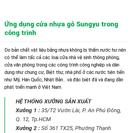
Ứng dụng cửa nhựa gỗ Sungyu trong
công trình
Do bản chất vật liệu bằng nhựa không bị thấm nước hư nên
có thể làm tấc cả các loại cửa nhà vệ sinh thông phòng,
cửa văn phòng trong các công trình công nghiệp và dân
dụng như chung cư, Biệt thự, nhà phố ở các nước tiên tiến
như Mỹ, Hàn Quốc, Nhật Bản… và đặc biệt đã và đang dần
phát triển mạnh ở Việt Nam.
HỆ THỐNG XƯỞNG SẢN XUẤT
Xưởng 1 :
35/T2 Vườn Lài, P. An Phú Đông,
Q. 12, Tp.HCM
Xưởng 2 :
Số 361 TX25, Phường Thạnh