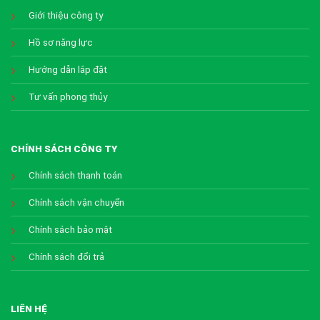
Giới thiệu công ty
Hồ sơ năng lực
Hướng dẫn lắp đặt
Tư vấn phong thủy
CHÍNH SÁCH CÔNG TY
Chính sách thanh toán
Chính sách vận chuyển
Chính sách bảo mật
Chính sách đổi trả
LIÊN HỆ