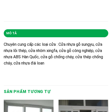
MÔ TẢ
Chuyên cung cấp các loại cửa : Cửa nhựa gỗ sungyu, cửa
nhựa lõi thép, cửa nhôm xingfa, cửa gỗ công nghiệp, cửa
nhựa ABS Hàn Quốc, cửa gỗ chống cháy, cửa thép chống
cháy, cửa nhựa đài loan
SẢN PHẨM TƯƠNG TỰ