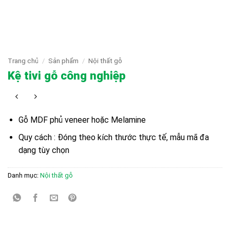
Trang chủ
/
Sản phẩm
/
Nội thất gỗ
Kệ tivi gỗ công nghiệp
Gỗ MDF phủ veneer hoặc Melamine
Quy cách : Đóng theo kích thước thực tế, mẫu mã đa
dạng tùy chọn
Danh mục:
Nội thất gỗ