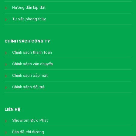
Hướng dẫn lắp đặt
Tư vấn phong thủy
CHÍNH SÁCH CÔNG TY
Chính sách thanh toán
Chính sách vận chuyển
Chính sách bảo mật
Chính sách đổi trả
LIÊN HỆ
Showrom Đức Phát
Bản đồ chỉ đường