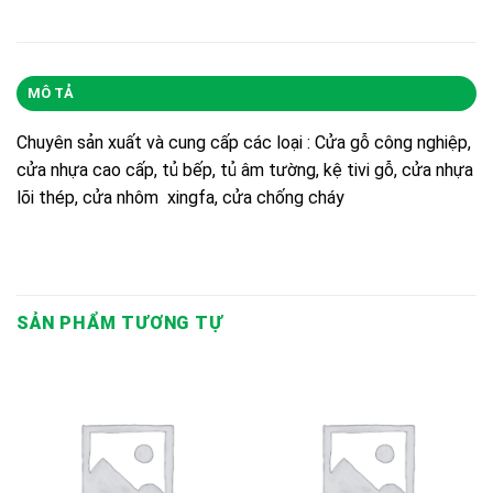
MÔ TẢ
Chuyên sản xuất và cung cấp các loại : Cửa gỗ công nghiệp,
cửa nhựa cao cấp, tủ bếp, tủ âm tường, kệ tivi gỗ, cửa nhựa
lõi thép, cửa nhôm xingfa, cửa chống cháy
SẢN PHẨM TƯƠNG TỰ