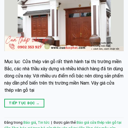
Mục lục Cửa thép vân gỗ rất thịnh hành tại thị trường miền
Bắc, các nhà thầu xây dựng và nhiều khách hàng đã tin dùng
dòng cửa này. Với nhiều ưu điểm nổi bậc nên dòng sản phẩm
này dần phổ biến trên thị trường miền Nam. Vậy giá cửa
thép vân gỗ tại
TIẾP TỤC ĐỌC
→
Đăng trong
Báo giá
,
Tin tức
|
Được gắn thẻ
Báo giá cửa thép vân gỗ tại