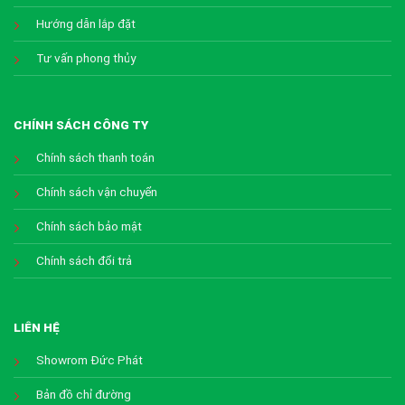
Hướng dẫn lắp đặt
Tư vấn phong thủy
CHÍNH SÁCH CÔNG TY
Chính sách thanh toán
Chính sách vận chuyển
Chính sách bảo mật
Chính sách đổi trả
LIÊN HỆ
Showrom Đức Phát
Bản đồ chỉ đường