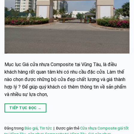
Mục lục Giá cửa nhựa Composite tại Vũng Tàu, là điều
khách hàng rất quan tâm khi có nhu cầu đặc cửa. Làm thế
nào chọn được những bộ cửa đẹp chất lượng và giá thành
hợp lý ? Để giúp quý khách có thêm thông tin về sản phẩm
và nhiều sự lựa chọn,
TIẾP TỤC ĐỌC
→
Đăng trong
Báo giá
,
Tin tức
|
Được gắn thẻ
Cửa nhựa Composite giá tốt