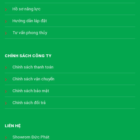
Hồ sơ năng lực
Hướng dẫn lắp đặt
Tư vấn phong thủy
CHÍNH SÁCH CÔNG TY
Chính sách thanh toán
Chính sách vận chuyển
Chính sách bảo mật
Chính sách đổi trả
LIÊN HỆ
Showrom Đức Phát