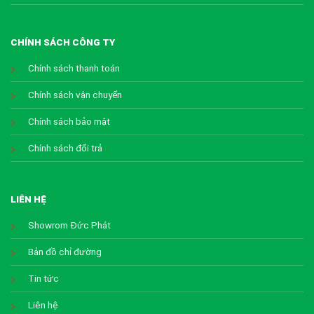
CHÍNH SÁCH CÔNG TY
Chính sách thanh toán
Chính sách vận chuyển
Chính sách bảo mật
Chính sách đổi trả
LIÊN HỆ
Showrom Đức Phát
Bản đồ chỉ đường
Tin tức
Liên hệ