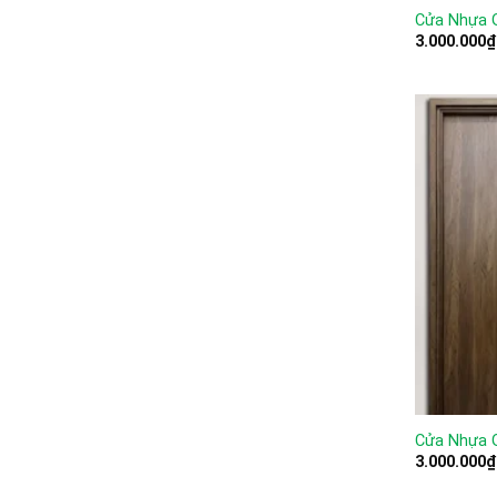
Cửa Nhựa 
3.000.000
₫
Cửa Nhựa 
3.000.000
₫