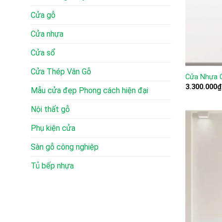
Cửa gỗ
Cửa nhựa
Cửa sổ
Cửa Thép Vân Gỗ
Cửa Nhựa 
3.300.000
₫
Mẫu cửa đẹp Phong cách hiện đại
Nội thất gỗ
Phụ kiện cửa
Sàn gỗ công nghiệp
Tủ bếp nhựa