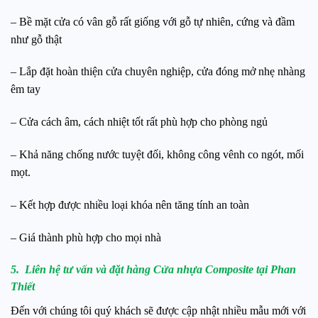
– Bề mặt cửa có vân gỗ rất giống với gỗ tự nhiên, cứng và đầm
như gỗ thật
– Lắp đặt hoàn thiện cửa chuyên nghiệp, cửa đóng mở nhẹ nhàng
êm tay
– Cửa cách âm, cách nhiệt tốt rất phù hợp cho phòng ngủ
– Khả năng chống nước tuyệt đối, không công vênh co ngót, mối
mọt.
– Kết hợp được nhiều loại khóa nên tăng tính an toàn
– Giá thành phù hợp cho mọi nhà
5. Liên hệ tư vấn và đặt hàng Cửa nhựa Composite tại Phan
Thiết
Đến với chúng tôi quý khách sẽ được cập nhật nhiều mẫu mới với