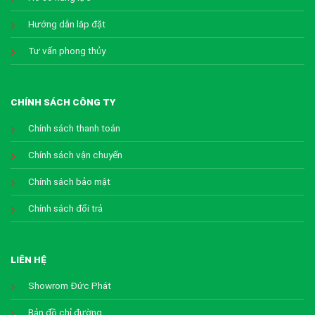
Hướng dẫn lắp đặt
Tư vấn phong thủy
CHÍNH SÁCH CÔNG TY
Chính sách thanh toán
Chính sách vận chuyển
Chính sách bảo mật
Chính sách đổi trả
LIÊN HỆ
Showrom Đức Phát
Bản đồ chỉ đường