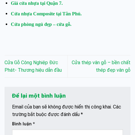
Giá cửa nhựa tại Quận 7.
Cửa nhựa Composite tại Tân Phú.
Cửa phòng ngủ đẹp – cửa gỗ.
Cửa Gỗ Công Nghiệp Đức
Cửa thép vân gỗ – bền chất
Phát- Thương hiệu dẫn đầu
thép đẹp vân gỗ
Để lại một bình luận
Email của bạn sẽ không được hiển thị công khai.
Các
trường bắt buộc được đánh dấu
*
Bình luận
*