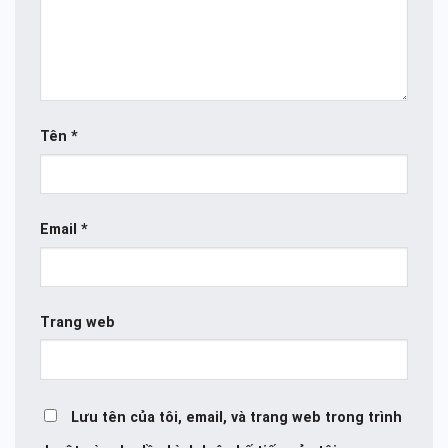
Tên
*
Email
*
Trang web
Lưu tên của tôi, email, và trang web trong trình