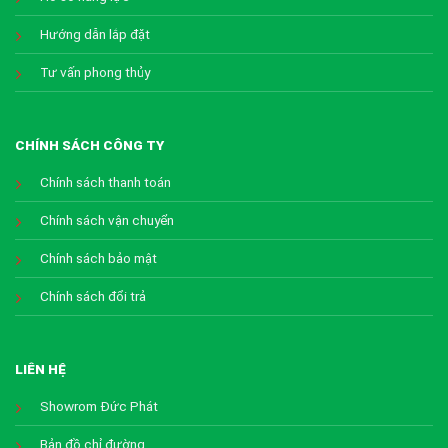
Hướng dẫn lắp đặt
Tư vấn phong thủy
CHÍNH SÁCH CÔNG TY
Chính sách thanh toán
Chính sách vận chuyển
Chính sách bảo mật
Chính sách đổi trả
LIÊN HỆ
Showrom Đức Phát
Bản đồ chỉ đường