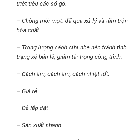
triệt tiêu các sớ gỗ.
– Chống mối mọt: đã qua xử lý và tẩm trộn
hóa chất.
– Trọng lượng cánh cửa nhẹ nên tránh tình
trạng xệ bản lề, giảm tải trọng công trình.
– Cách âm, cách âm, cách nhiệt tốt.
– Giá rẻ
– Dễ lắp đặt
– Sản xuất nhanh