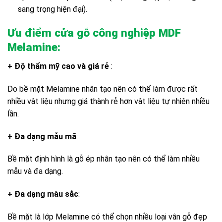
sang trọng hiện đại).
Ưu điểm cửa gỗ công nghiệp MDF
Melamine:
+ Độ thẩm mỹ cao và giá rẻ
:
Do bề mặt Melamine nhân tạo nên có thể làm được rất
nhiều vật liệu nhưng giá thành rẻ hơn vật liệu tự nhiên nhiều
lần.
+ Đa dạng mẫu mã
:
Bề mặt định hình là gỗ ép nhân tạo nên có thể làm nhiều
mẫu và đa dạng.
+ Đa dạng màu sắc
:
Bề mặt là lớp Melamine có thể chọn nhiều loại vân gỗ đẹp