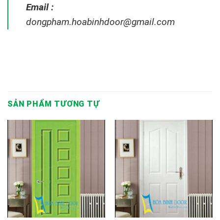
Email :
dongpham.hoabinhdoor@gmail.com
SẢN PHẨM TƯƠNG TỰ