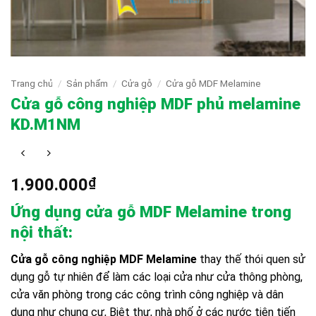
Trang chủ
/
Sản phẩm
/
Cửa gỗ
/
Cửa gỗ MDF Melamine
Cửa gỗ công nghiệp MDF phủ melamine
KD.M1NM
1.900.000
₫
Ứng dụng cửa gỗ MDF Melamine trong
nội thất:
Cửa gỗ công nghiệp MDF Melamine
thay thế thói quen sử
dụng gỗ tự nhiên để làm các loại cửa như cửa thông phòng,
cửa văn phòng trong các công trình công nghiệp và dân
dụng như chung cư, Biệt thự, nhà phố ở các nước tiên tiến