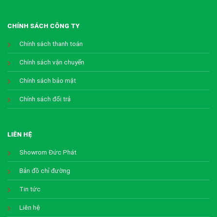
CHÍNH SÁCH CÔNG TY
Chính sách thanh toán
Chính sách vận chuyển
Chính sách bảo mật
Chính sách đổi trả
LIÊN HỆ
Showrom Đức Phát
Bản đồ chỉ đường
Tin tức
Liên hệ