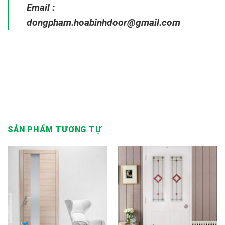
Email :
dongpham.hoabinhdoor@gmail.com
SẢN PHẨM TƯƠNG TỰ