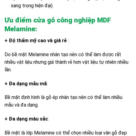
sang trọng hiện đại).
Ưu điểm cửa gỗ công nghiệp MDF
Melamine:
+ Độ thẩm mỹ cao và giá rẻ
:
Do bề mặt Melamine nhân tạo nên có thể làm được rất
nhiều vật liệu nhưng giá thành rẻ hơn vật liệu tự nhiên nhiều
lần.
+ Đa dạng mẫu mã
:
Bề mặt định hình là gỗ ép nhân tạo nên có thể làm nhiều
mẫu và đa dạng.
+ Đa dạng màu sắc
:
Bề mặt là lớp Melamine có thể chọn nhiều loại vân gỗ đẹp