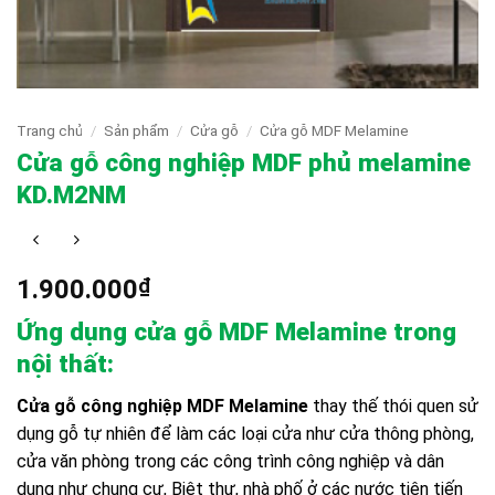
Trang chủ
/
Sản phẩm
/
Cửa gỗ
/
Cửa gỗ MDF Melamine
Cửa gỗ công nghiệp MDF phủ melamine
KD.M2NM
1.900.000
₫
Ứng dụng cửa gỗ MDF Melamine trong
nội thất:
Cửa gỗ công nghiệp MDF Melamine
thay thế thói quen sử
dụng gỗ tự nhiên để làm các loại cửa như cửa thông phòng,
cửa văn phòng trong các công trình công nghiệp và dân
dụng như chung cư, Biệt thự, nhà phố ở các nước tiên tiến