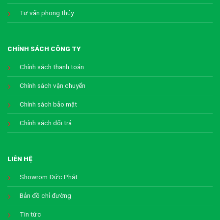
Tư vấn phong thủy
CHÍNH SÁCH CÔNG TY
Chính sách thanh toán
Chính sách vận chuyển
Chính sách bảo mật
Chính sách đổi trả
LIÊN HỆ
Showrom Đức Phát
Bản đồ chỉ đường
Tin tức