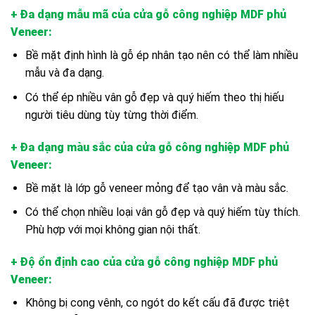
+ Đa dạng mẫu mã của cửa gỗ công nghiệp MDF phủ
Veneer
:
Bề mặt định hình là gỗ ép nhân tạo nên có thể làm nhiều
mẫu và đa dạng.
Có thể ép nhiều vân gỗ đẹp và quý hiếm theo thị hiếu
người tiêu dùng tùy từng thời điểm.
+ Đa dạng màu sắc của cửa gỗ công nghiệp MDF phủ
Veneer
:
Bề mặt là lớp gỗ veneer mỏng để tạo vân và màu sắc.
Có thể chọn nhiều loại vân gỗ đẹp và quý hiếm tùy thích.
Phù hợp với mọi không gian nội thất.
+ Độ ổn định cao của cửa gỗ công nghiệp MDF phủ
Veneer
:
Không bị cong vênh, co ngót do kết cấu đã được triệt