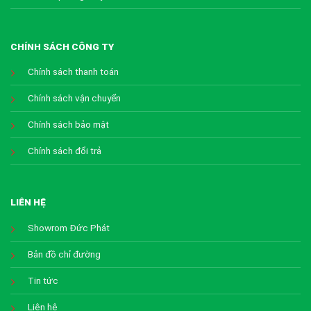
CHÍNH SÁCH CÔNG TY
Chính sách thanh toán
Chính sách vận chuyển
Chính sách bảo mật
Chính sách đổi trả
LIÊN HỆ
Showrom Đức Phát
Bản đồ chỉ đường
Tin tức
Liên hệ