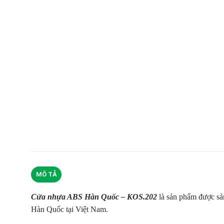
MÔ TẢ
Cửa nhựa ABS Hàn Quốc – KOS.202
là sản phẩm được sả
Hàn Quốc tại Việt Nam.