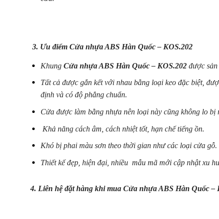
3. Ưu điểm
Cửa nhựa ABS Hàn Quốc – KOS.202
Khung
Cửa nhựa ABS Hàn Quốc – KOS.202
được sản 
Tất cả được gắn kết với nhau bằng loại keo đặc biệt, đ
định và có độ phẳng chuẩn.
Cửa được làm bằng nhựa nên loại này cũng không lo bị 
Khả năng cách âm, cách nhiệt tốt, hạn chế tiếng ồn.
Khó bị phai màu sơn theo thời gian như các loại cửa gỗ.
Thiết kế đẹp, hiện đại, nhiều mẫu mã mới cập nhật xu h
4. Liên hệ đặt hàng khi mua
Cửa nhựa ABS Hàn Quốc – 