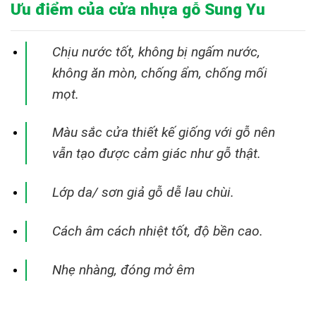
Ưu điểm của cửa nhựa gỗ Sung Yu
Chịu nước tốt, không bị ngấm nước,
không ăn mòn, chống ẩm, chống mối
mọt.
Màu sắc cửa thiết kế giống với gỗ nên
vẫn tạo được cảm giác như gỗ thật.
Lớp da/ sơn giả gỗ dễ lau chùi.
Cách âm cách nhiệt tốt, độ bền cao.
Nhẹ nhàng, đóng mở êm