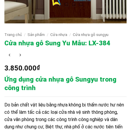
Trang chủ
/
Sản phẩm
/
Cửa nhựa
/
Cửa nhựa gỗ sungyu
Cửa nhựa gỗ Sung Yu Mẫu: LX-384
3.850.000
₫
Ứng dụng cửa nhựa gỗ Sungyu trong
công trình
Do bản chất vật liệu bằng nhựa không bị thấm nước hư nên
có thể làm tấc cả các loại cửa nhà vệ sinh thông phòng,
cửa văn phòng trong các công trình công nghiệp và dân
dụng như chung cư, Biệt thự, nhà phố ở các nước tiên tiến