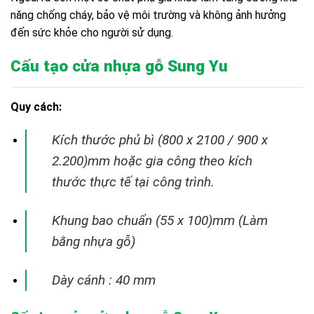
năng chống cháy, bảo vệ môi trường và không ảnh hưởng
đến sức khỏe cho người sử dụng.
Cấu tạo cửa nhựa gỗ Sung Yu
Quy cách:
Kích thước phủ bì (800 x 2100 / 900 x
2.200)mm hoặc gia công theo kích
thước thực tế tại
công trình.
Khung bao chuẩn (55 x 100)mm (Làm
bằng nhựa gỗ)
Dày cánh : 40 mm