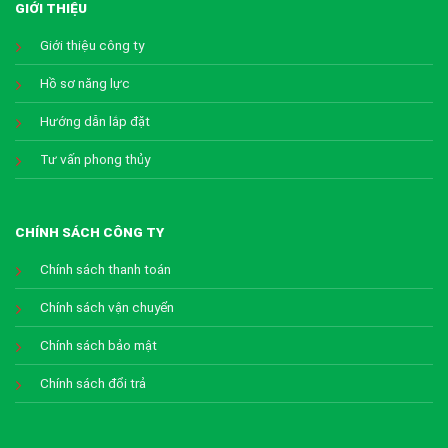
GIỚI THIỆU
Giới thiệu công ty
Hồ sơ năng lực
Hướng dẫn lắp đặt
Tư vấn phong thủy
CHÍNH SÁCH CÔNG TY
Chính sách thanh toán
Chính sách vận chuyển
Chính sách bảo mật
Chính sách đổi trả