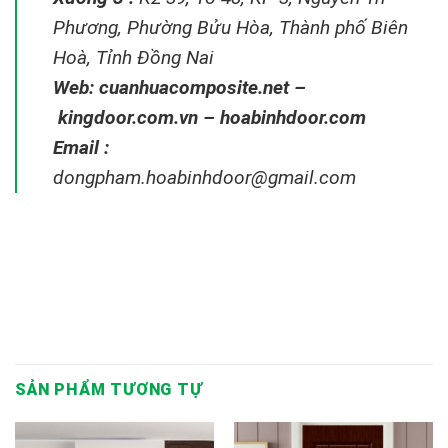
Phương, Phường Bửu Hòa, Thành phố Biên
Hoà, Tỉnh Đồng Nai
Web:
cuanhuacomposite.net
–
kingdoor.com.vn
–
hoabinhdoor.com
Email :
dongpham.hoabinhdoor@gmail.com
SẢN PHẨM TƯƠNG TỰ