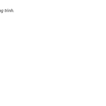
g trình.