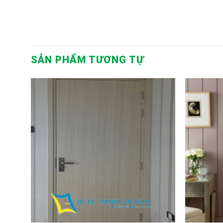
SẢN PHẨM TƯƠNG TỰ