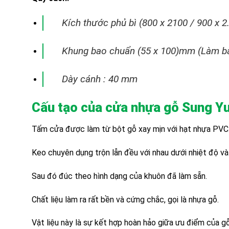
Kích thước phủ bì (800 x 2100 / 900 x 
Khung bao chuẩn (55 x 100)mm (Làm b
Dày cánh : 40 mm
Cấu tạo của cửa nhựa gỗ Sung Yu
Tấm cửa được làm từ bột gỗ xay mịn với hạt nhựa PVC
Keo chuyên dụng trộn lẫn đều với nhau dưới nhiệt độ và
Sau đó đúc theo hình dạng của khuôn đã làm sẵn.
Chất liệu làm ra rất bền và cứng chắc, gọi là nhựa gỗ.
Vật liệu này là sự kết hợp hoàn hảo giữa ưu điểm của 