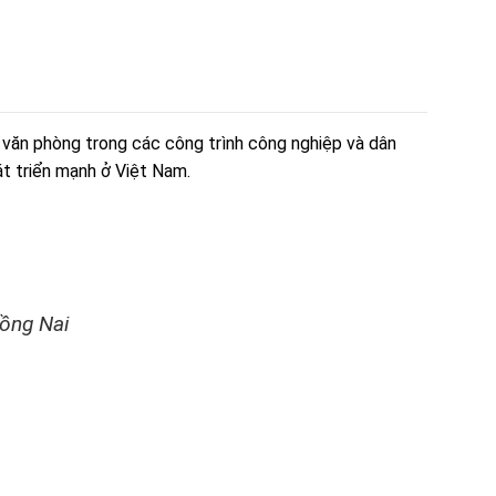
 văn phòng trong các công trình công nghiệp và dân
t triển mạnh ở Việt Nam.
Đồng Nai