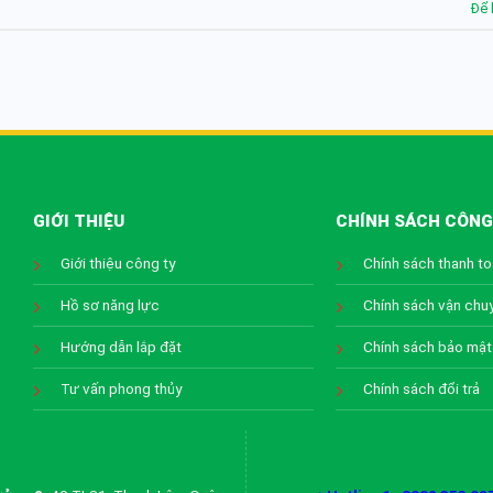
Để 
GIỚI THIỆU
CHÍNH SÁCH CÔNG
Giới thiệu công ty
Chính sách thanh t
Hồ sơ năng lực
Chính sách vận chu
Hướng dẫn lắp đặt
Chính sách bảo mật
Tư vấn phong thủy
Chính sách đổi trả