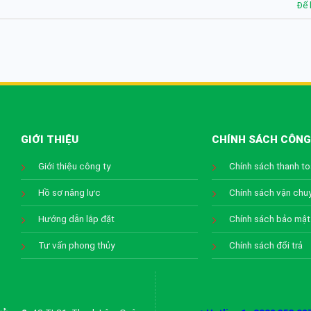
Để 
GIỚI THIỆU
CHÍNH SÁCH CÔNG
Giới thiệu công ty
Chính sách thanh t
Hồ sơ năng lực
Chính sách vận chu
Hướng dẫn lắp đặt
Chính sách bảo mật
Tư vấn phong thủy
Chính sách đổi trả