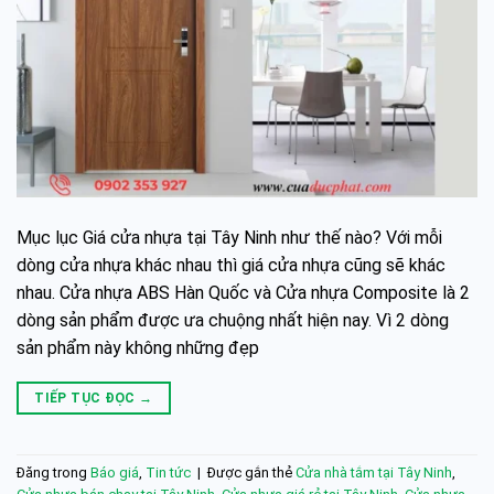
Mục lục Giá cửa nhựa tại Tây Ninh như thế nào? Với mỗi
dòng cửa nhựa khác nhau thì giá cửa nhựa cũng sẽ khác
nhau. Cửa nhựa ABS Hàn Quốc và Cửa nhựa Composite là 2
dòng sản phẩm được ưa chuộng nhất hiện nay. Vì 2 dòng
sản phẩm này không những đẹp
TIẾP TỤC ĐỌC
→
Đăng trong
Báo giá
,
Tin tức
|
Được gắn thẻ
Cửa nhà tắm tại Tây Ninh
,