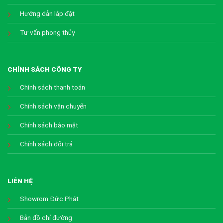
Hướng dẫn lắp đặt
Tư vấn phong thủy
CHÍNH SÁCH CÔNG TY
Chính sách thanh toán
Chính sách vận chuyển
Chính sách bảo mật
Chính sách đổi trả
LIÊN HỆ
Showrom Đức Phát
Bản đồ chỉ đường