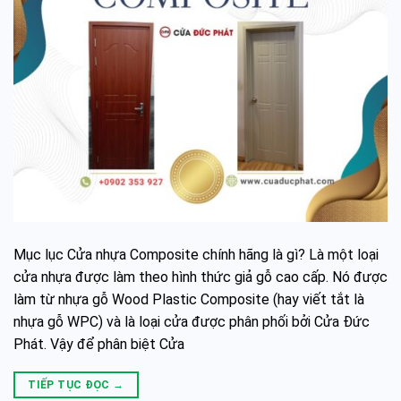
Mục lục Cửa nhựa Composite chính hãng là gì? Là một loại
cửa nhựa được làm theo hình thức giả gỗ cao cấp. Nó được
làm từ nhựa gỗ Wood Plastic Composite (hay viết tắt là
nhựa gỗ WPC) và là loại cửa được phân phối bởi Cửa Đức
Phát. Vậy để phân biệt Cửa
TIẾP TỤC ĐỌC
→