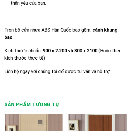
thân yêu của bạn.
Trọn bộ cửa nhựa ABS Hàn Quốc bao gồm:
cánh khung
bao
.
Kích thước chuẩn:
900 x 2.200 và 800 x 2100
(Hoặc theo
kích thước thực tế)
Liên hệ ngay với chúng tôi để được tư vấn và hỗ trợ.
SẢN PHẨM TƯƠNG TỰ