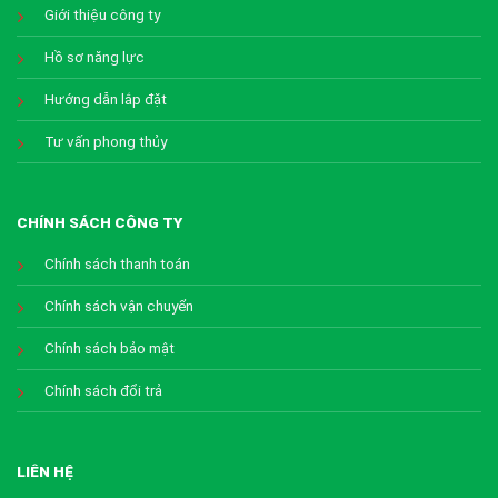
Giới thiệu công ty
Hồ sơ năng lực
Hướng dẫn lắp đặt
Tư vấn phong thủy
CHÍNH SÁCH CÔNG TY
Chính sách thanh toán
Chính sách vận chuyển
Chính sách bảo mật
Chính sách đổi trả
LIÊN HỆ